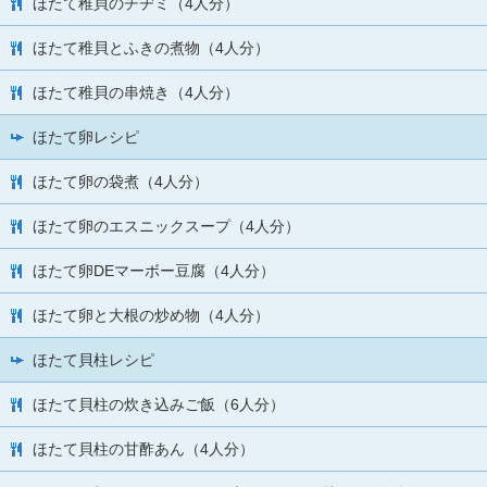
ほたて稚貝のチヂミ（4人分）
ほたて稚貝とふきの煮物（4人分）
ほたて稚貝の串焼き（4人分）
ほたて卵レシピ
ほたて卵の袋煮（4人分）
ほたて卵のエスニックスープ（4人分）
ほたて卵DEマーボー豆腐（4人分）
ほたて卵と大根の炒め物（4人分）
ほたて貝柱レシピ
ほたて貝柱の炊き込みご飯（6人分）
ほたて貝柱の甘酢あん（4人分）