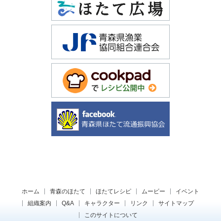
ホーム
青森のほたて
ほたてレシピ
ムービー
イベント
組織案内
Q&A
キャラクター
リンク
サイトマップ
このサイトについて