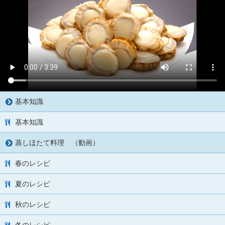
基本知識
基本知識
蒸しほたて料理 （動画）
春のレシピ
夏のレシピ
秋のレシピ