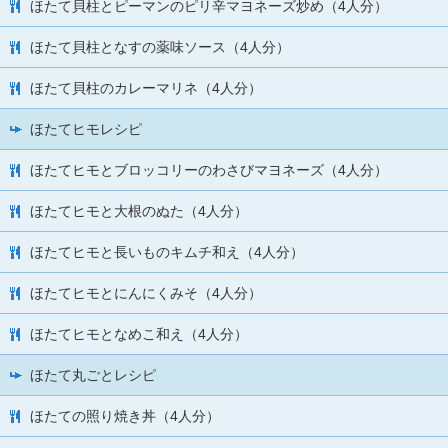
ほたて貝柱とピーマンのピリ辛マヨネーズ炒め（4人分）
ほたて貝柱となすの薬味ソース（4人分）
ほたて貝柱のカレーマリネ（4人分）
ほたてヒモレシピ
ほたてヒモとブロッコリーのわさびマヨネーズ（4人分）
ほたてヒモと大根のぬた（4人分）
ほたてヒモと長いものキムチ和え（4人分）
ほたてヒモとにんにくみそ（4人分）
ほたてヒモとなめこ和え（4人分）
ほたて丸ごとレシピ
ほたての照り焼き丼（4人分）