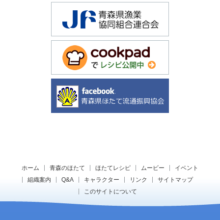
ホーム
青森のほたて
ほたてレシピ
ムービー
イベント
組織案内
Q&A
キャラクター
リンク
サイトマップ
このサイトについて