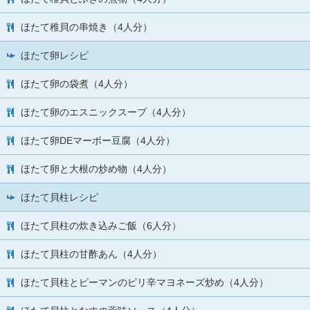
ほたて稚貝の串焼き（4人分）
ほたて卵レシピ
ほたて卵の袋煮（4人分）
ほたて卵のエスニックスープ（4人分）
ほたて卵DEマーボー豆腐（4人分）
ほたて卵と大根の炒め物（4人分）
ほたて貝柱レシピ
ほたて貝柱の炊き込みご飯（6人分）
ほたて貝柱の甘酢あん（4人分）
ほたて貝柱とピーマンのピリ辛マヨネーズ炒め（4人分）