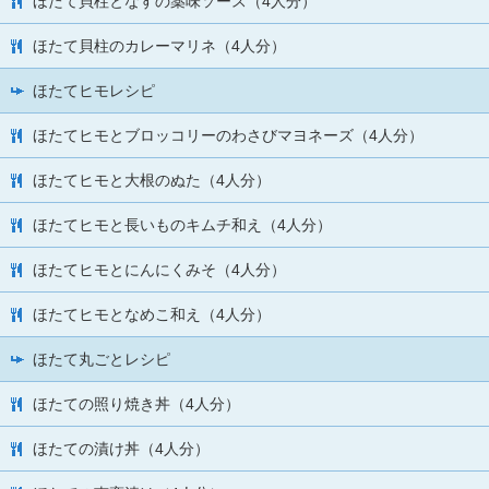
ほたて貝柱となすの薬味ソース（4人分）
ほたて貝柱のカレーマリネ（4人分）
ほたてヒモレシピ
ほたてヒモとブロッコリーのわさびマヨネーズ（4人分）
ほたてヒモと大根のぬた（4人分）
ほたてヒモと長いものキムチ和え（4人分）
ほたてヒモとにんにくみそ（4人分）
ほたてヒモとなめこ和え（4人分）
ほたて丸ごとレシピ
ほたての照り焼き丼（4人分）
ほたての漬け丼（4人分）