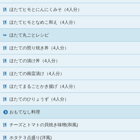
ほたてヒモとにんにくみそ（4人分）
ほたてヒモとなめこ和え（4人分）
ほたて丸ごとレシピ
ほたての照り焼き丼（4人分）
ほたての漬け丼（4人分）
ほたての南蛮漬け（4人分）
ほたてまるごとかき揚げ（4人分）
ほたてのひりょうず（4人分）
おもてなし料理
チーズとトマトの貝焼き味噌(和風)
ホタテ３点盛り(洋風)