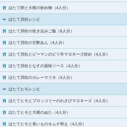
ほたて卵と大根の炒め物（4人分）
ほたて貝柱レシピ
ほたて貝柱の炊き込みご飯（6人分）
ほたて貝柱の甘酢あん（4人分）
ほたて貝柱とピーマンのピリ辛マヨネーズ炒め（4人分）
ほたて貝柱となすの薬味ソース（4人分）
ほたて貝柱のカレーマリネ（4人分）
ほたてヒモレシピ
ほたてヒモとブロッコリーのわさびマヨネーズ（4人分）
ほたてヒモと大根のぬた（4人分）
ほたてヒモと長いものキムチ和え（4人分）