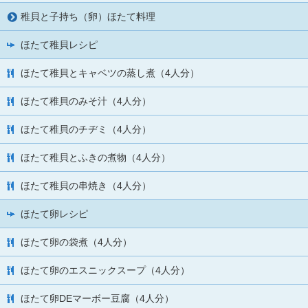
稚貝と子持ち（卵）ほたて料理
ほたて稚貝レシピ
ほたて稚貝とキャベツの蒸し煮（4人分）
ほたて稚貝のみそ汁（4人分）
ほたて稚貝のチヂミ（4人分）
ほたて稚貝とふきの煮物（4人分）
ほたて稚貝の串焼き（4人分）
ほたて卵レシピ
ほたて卵の袋煮（4人分）
ほたて卵のエスニックスープ（4人分）
ほたて卵DEマーボー豆腐（4人分）