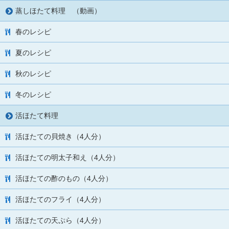
蒸しほたて料理 （動画）
春のレシピ
夏のレシピ
秋のレシピ
冬のレシピ
活ほたて料理
活ほたての貝焼き（4人分）
活ほたての明太子和え（4人分）
活ほたての酢のもの（4人分）
活ほたてのフライ（4人分）
活ほたての天ぷら（4人分）