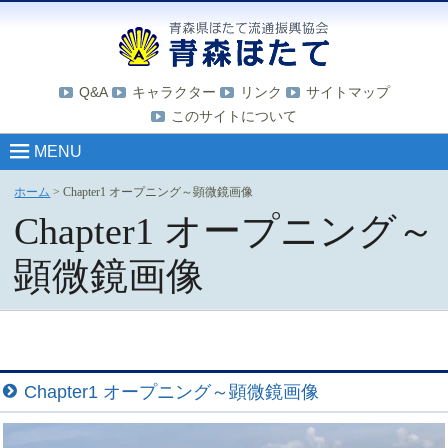
Q&A
キャラクター
リンク
サイトマップ
このサイトについて
MENU
ホーム
>
Chapter1 オープニング～顕微鏡画像
Chapter1 オープニング～
顕微鏡画像
Chapter1 オープニング～顕微鏡画像