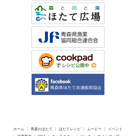
ホーム
青森のほたて
ほたてレシピ
ムービー
イベント