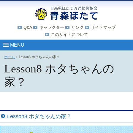
Q&A
キャラクター
リンク
サイトマップ
このサイトについて
MENU
ホーム
>
Lesson8 ホタちゃんの家？
Lesson8 ホタちゃんの
家？
Lesson8 ホタちゃんの家？