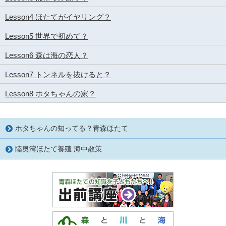
Lesson4 ほたてがイヤリング？
Lesson5 世界で初めて？
Lesson6 森は海の恋人？
Lesson7 トンネルを抜けると？
Lesson8 ホタちゃんの家？
ホタちゃんの知ってる？青森ほたて
陸奥湾ほたて養殖 海中散策