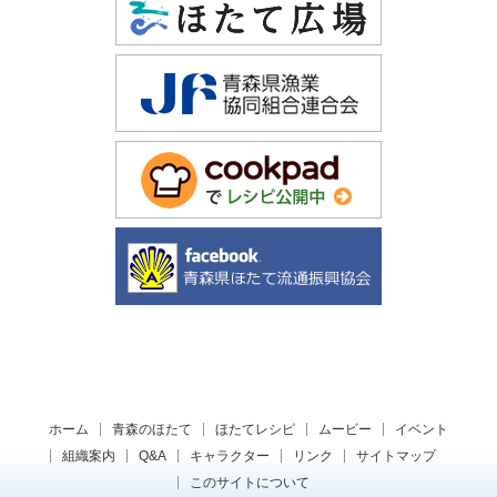
ホーム
青森のほたて
ほたてレシピ
ムービー
イベント
組織案内
Q&A
キャラクター
リンク
サイトマップ
このサイトについて