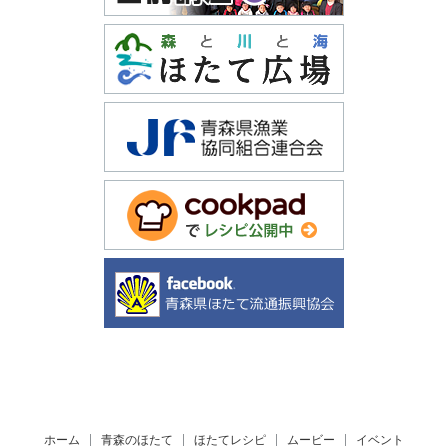
ホーム
青森のほたて
ほたてレシピ
ムービー
イベント