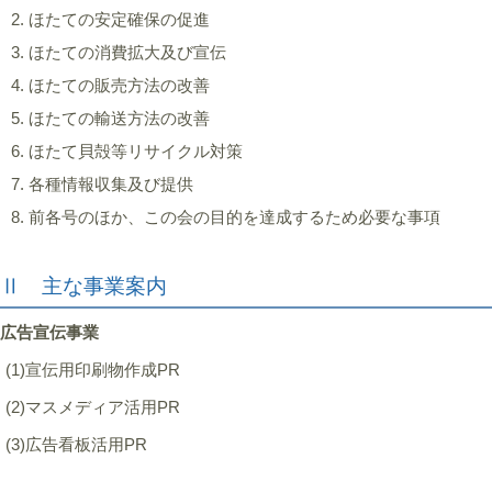
ほたての安定確保の促進
ほたての消費拡大及び宣伝
ほたての販売方法の改善
ほたての輸送方法の改善
ほたて貝殻等リサイクル対策
各種情報収集及び提供
前各号のほか、この会の目的を達成するため必要な事項
Ⅱ 主な事業案内
広告宣伝事業
(1)宣伝用印刷物作成PR
(2)マスメディア活用PR
(3)広告看板活用PR