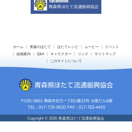
ホーム
青森のほたて
ほたてレシピ
ムービー
イベント
組織案内
Q&A
キャラクター
リンク
サイトマップ
このサイトについて
Copyright © 2026 青森県ほたて流通振興協会