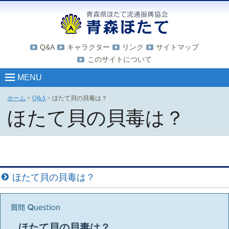
Q&A
キャラクター
リンク
サイトマップ
このサイトについて
MENU
ホーム
>
Q&A
>
ほたて貝の貝毒は？
ほたて貝の貝毒は？
ほたて貝の貝毒は？
ほたて貝の貝毒は？