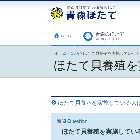
ホーム
>
Q&A
>
ほたて貝養殖を実施している人
ほたて貝養殖を
ほたて貝養殖を実施している人
ほたて貝養殖を実施してい