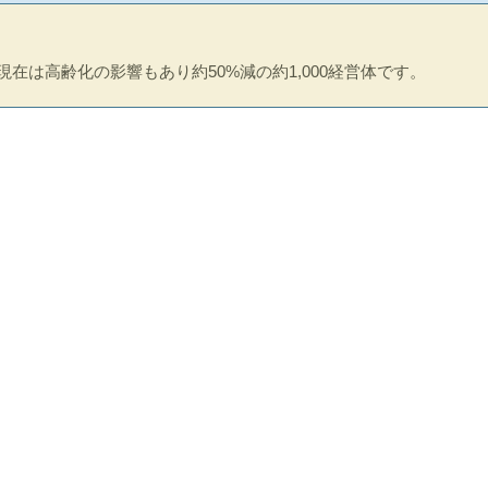
現在は高齢化の影響もあり約50%減の約1,000経営体です。