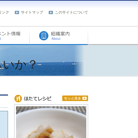
リンク
サイトマップ
このサイトについて
らいか？